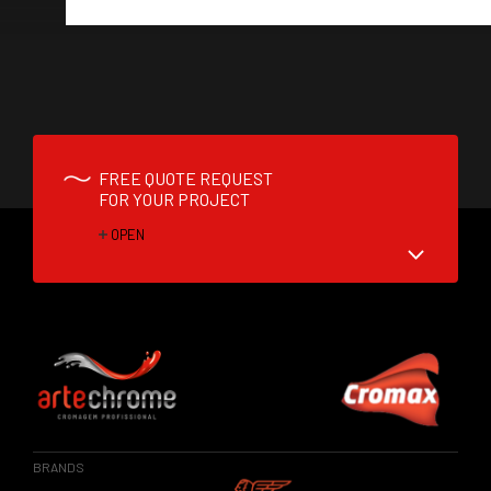
FREE QUOTE REQUEST
FOR YOUR PROJECT
OPEN
BRANDS