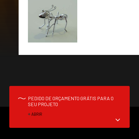
PEDIDO DE ORÇAMENTO GRÁTIS PARA O
SEU PROJETO
ABRIR