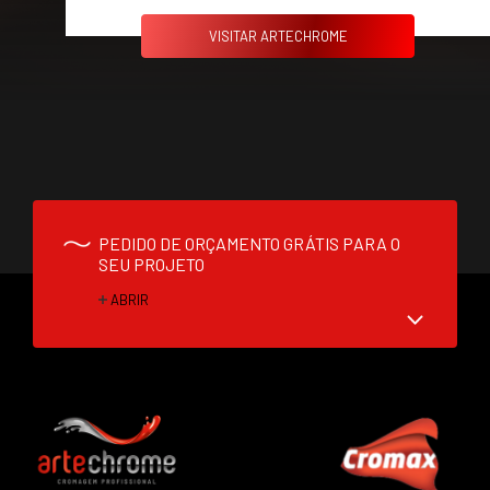
VISITAR ARTECHROME
PEDIDO DE ORÇAMENTO GRÁTIS PARA O
SEU PROJETO
ABRIR